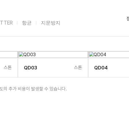
ITTER
항균
지문방지
스톤
QD03
스톤
QD04
별도의 추가 비용이 발생할 수 있습니다.