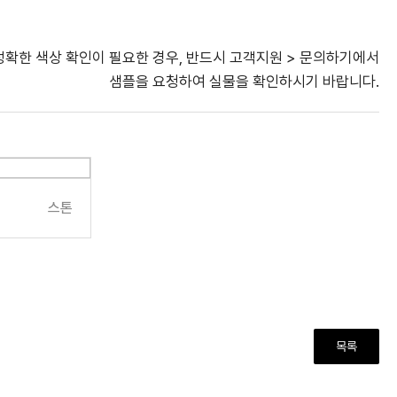
정확한 색상 확인이 필요한 경우, 반드시 고객지원 > 문의하기에서
샘플을 요청하여 실물을 확인하시기 바랍니다.
스톤
목록