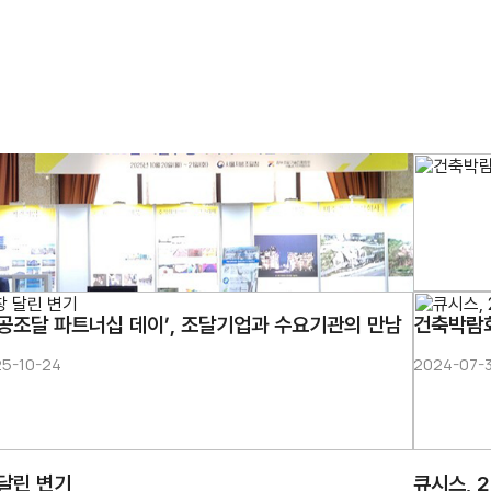
공공조달 파트너십 데이’, 조달기업과 수요기관의 만남
건축박람회
5-10-24
2024-07-
 달린 변기