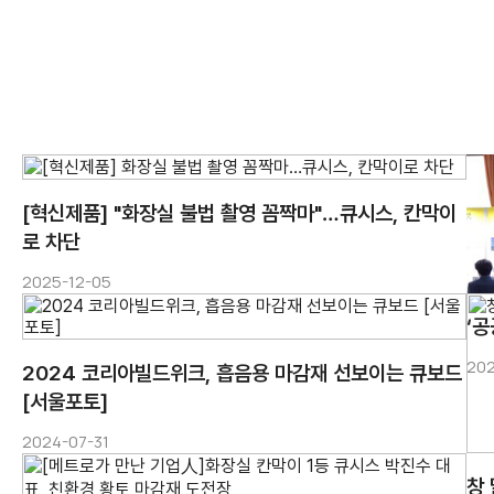
로 차단
2025-12-05
‘
202
[서울포토]
2024-07-31
창