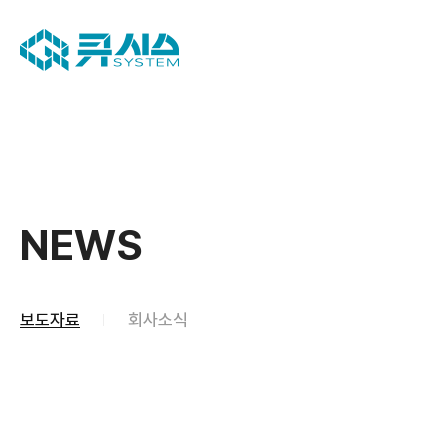
NEWS
보도자료
회사소식