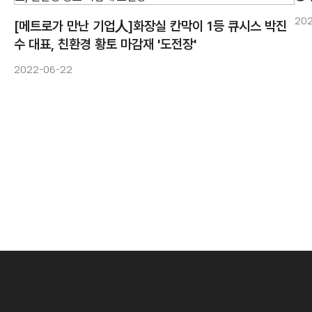
202
수 대표, 친환경 황토 마감재 '도전장'
2022-06-22